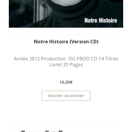
Notre Histoire (Version CD)
Année 2012 Production : DG PROD CD 14 Titres
Livret 20 Pages
10,00€
Ajouter au panier