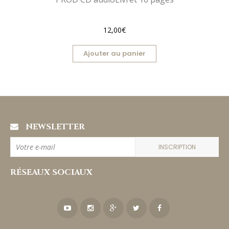
12,00€
Ajouter au panier
NEWSLETTER
INSCRIPTION
RÉSEAUX SOCIAUX