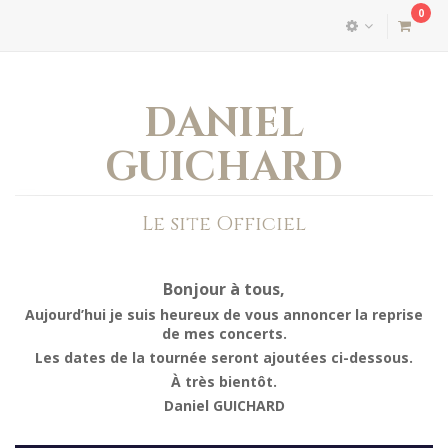
0
DANIEL
GUICHARD
Le site Officiel
Bonjour à tous,
Aujourd’hui je suis heureux de vous annoncer la reprise
de mes concerts.
Les dates de la tournée seront ajoutées ci-dessous.
À très bientôt.
Daniel GUICHARD