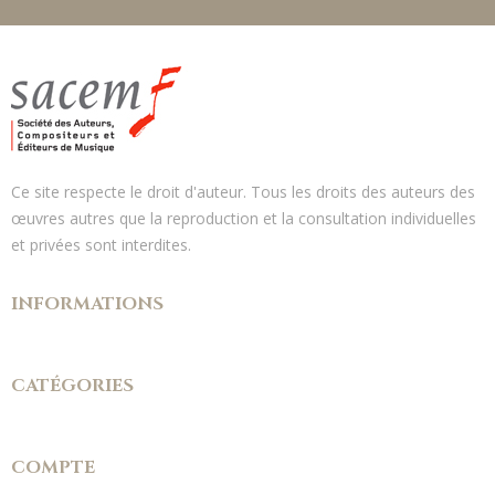
Ce site respecte le droit d'auteur. Tous les droits des auteurs des
œuvres autres que la reproduction et la consultation individuelles
et privées sont interdites.
INFORMATIONS
CATÉGORIES
COMPTE