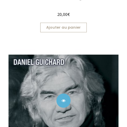
20,00€
Ajouter au panier