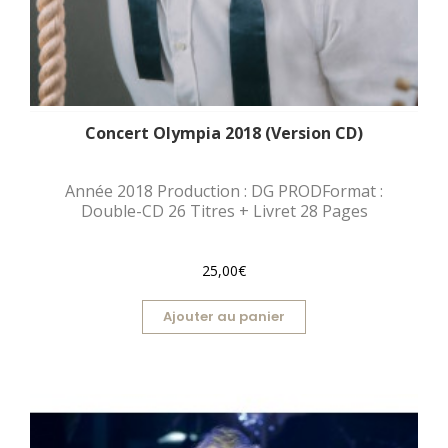
Concert Olympia 2018 (Version CD)
Année 2018 Production : DG PRODFormat :
Double-CD 26 Titres + Livret 28 Pages
25,00€
Ajouter au panier