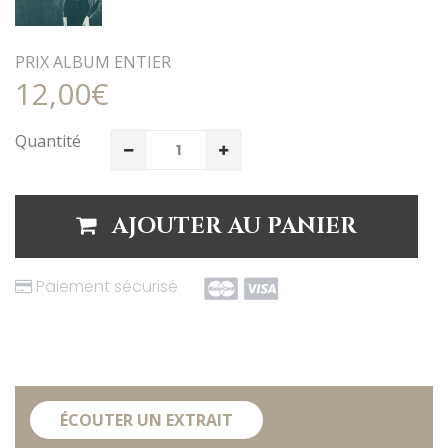
PRIX ALBUM ENTIER
12,00€
Quantité
AJOUTER AU PANIER
Paiement sécurisé
ÉCOUTER UN EXTRAIT