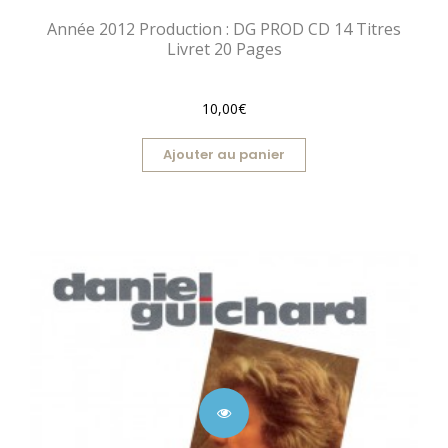
Année 2012 Production : DG PROD CD 14 Titres
Livret 20 Pages
10,00€
Ajouter au panier