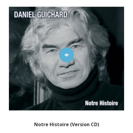
Notre Histoire (Version CD)