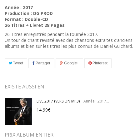
Année : 2017
Production : DG PROD
Format : Double-CD
26 Titres + Livret 28 Pages
26 Titres enregistrés pendant la tournée 2017.
Un tour de chant revisité avec des chansons extraites d’anciens
albums et bien sur les titres les plus connus de Daniel Guichard.
Tweet
Partager
Google+
Pinterest
EXISTE AUSSI EN :
LIVE 2017 (VERSION MP3)
Année : 2017...
14,99€
PRIX ALBUM ENTIER