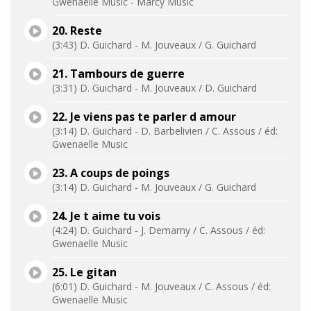
Gwenaelle Music - Marcy Music
20. Reste
(3:43) D. Guichard - M. Jouveaux / G. Guichard
21. Tambours de guerre
(3:31) D. Guichard - M. Jouveaux / D. Guichard
22. Je viens pas te parler d amour
(3:14) D. Guichard - D. Barbelivien / C. Assous / éd:
Gwenaelle Music
23. A coups de poings
(3:14) D. Guichard - M. Jouveaux / G. Guichard
24. Je t aime tu vois
(4:24) D. Guichard - J. Demarny / C. Assous / éd:
Gwenaelle Music
25. Le gitan
(6:01) D. Guichard - M. Jouveaux / C. Assous / éd:
Gwenaelle Music