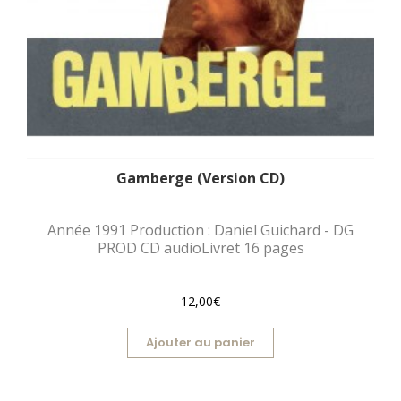
Gamberge (Version CD)
Année 1991 Production : Daniel Guichard - DG
PROD CD audioLivret 16 pages
12,00€
Ajouter au panier