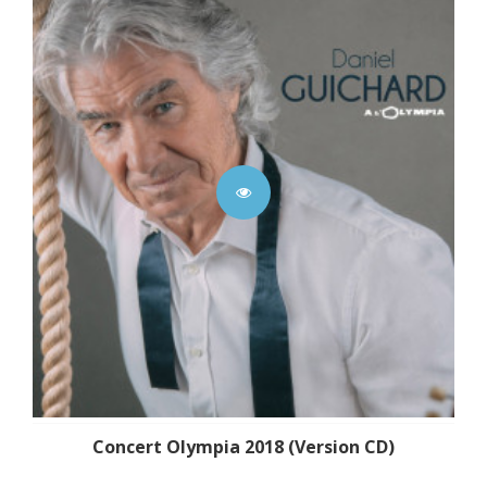
Concert Olympia 2018 (Version CD)