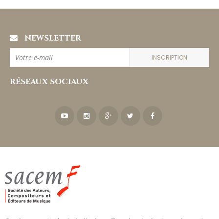
NEWSLETTER
INSCRIPTION
RÉSEAUX SOCIAUX