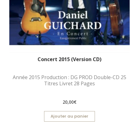
Concert 2015 (Version CD)
Année 2015 Production : DG PROD Double-CD 25
Titres Livret 28 Pages
20,00€
Ajouter au panier