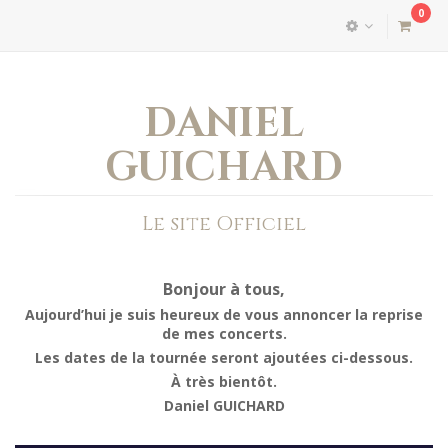
0
DANIEL
GUICHARD
Le site Officiel
Bonjour à tous,
Aujourd’hui je suis heureux de vous annoncer la reprise
de mes concerts.
Les dates de la tournée seront ajoutées ci-dessous.
À très bientôt.
Daniel GUICHARD