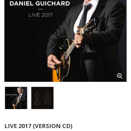
LIVE 2017 (VERSION CD)