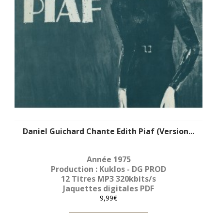
Daniel Guichard Chante Edith Piaf (Version...
Année 1975
Production : Kuklos - DG PROD
12 Titres MP3 320kbits/s
Jaquettes digitales PDF
9,99€