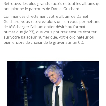
Retrouvez les plus grands succès et tout les albums qui
ont jalonné le parcours de Daniel Guichard.
Commandez directement votre album de Daniel
Guichard, vous recevrez alors un lien vous permettant
de télécharger l'album entier désiré au format
numérique (MP3), que vous pourrez ensuite écouter
sur votre baladeur numérique, votre ordinateur ou
bien encore de choisir de le graver sur un CD.