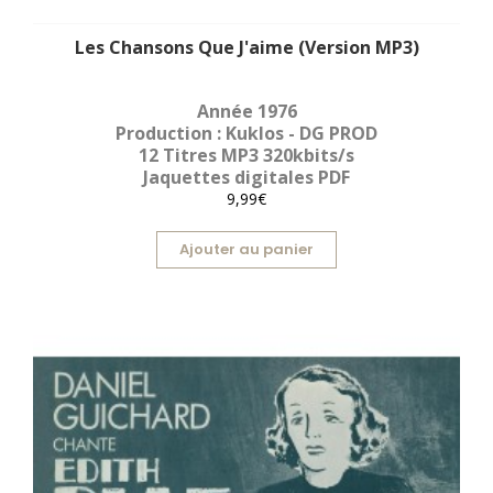
Les Chansons Que J'aime (Version MP3)
Année 1976
Production : Kuklos - DG PROD
12 Titres MP3 320kbits/s
Jaquettes digitales PDF
9,99€
Ajouter au panier