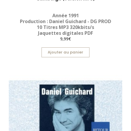
Année 1991
Production : Daniel Guichard - DG PROD
10 Titres MP3 320kbits/s
Jaquettes digitales PDF
9,99€
Ajouter au panier