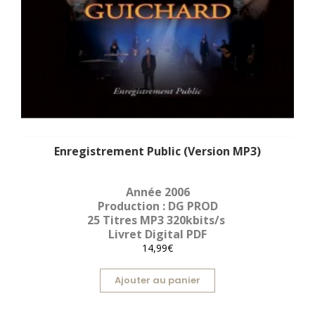
Enregistrement Public (Version MP3)
Année 2006
Production : DG PROD
25 Titres MP3 320kbits/s
Livret Digital PDF
14,99€
Ajouter au panier