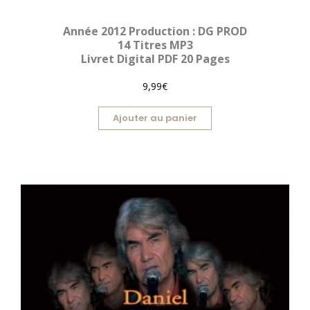
Année 2012 Production : DG PROD
14 Titres MP3
Livret Digital PDF 20 Pages
9,99€
Ajouter au panier