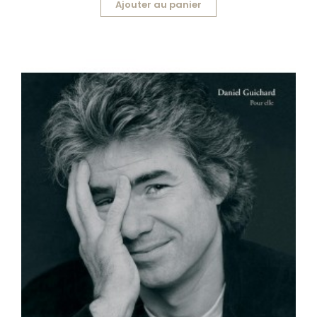
Ajouter au panier