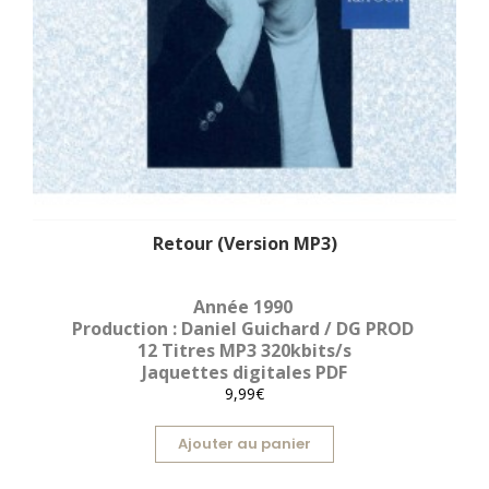
Retour (Version MP3)
Année 1990
Production : Daniel Guichard / DG PROD
12 Titres MP3 320kbits/s
Jaquettes digitales PDF
9,99€
Ajouter au panier