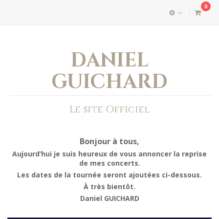
0
DANIEL
GUICHARD
Le site Officiel
Bonjour à tous,
Aujourd’hui je suis heureux de vous annoncer la reprise
de mes concerts.
Les dates de la tournée seront ajoutées ci-dessous.
À très bientôt.
Daniel GUICHARD