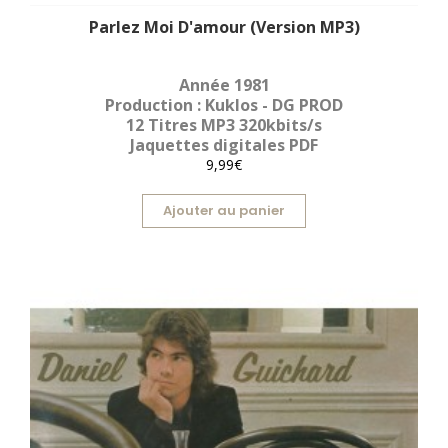
Parlez Moi D'amour (Version MP3)
Année 1981
Production : Kuklos - DG PROD
12 Titres MP3 320kbits/s
Jaquettes digitales PDF
9,99€
Ajouter au panier