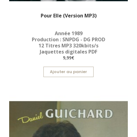
Pour Elle (Version MP3)
Année 1989
Production : SNPDG - DG PROD
12 Titres MP3 320kbits/s
Jaquettes digitales PDF
9,99€
Ajouter au panier