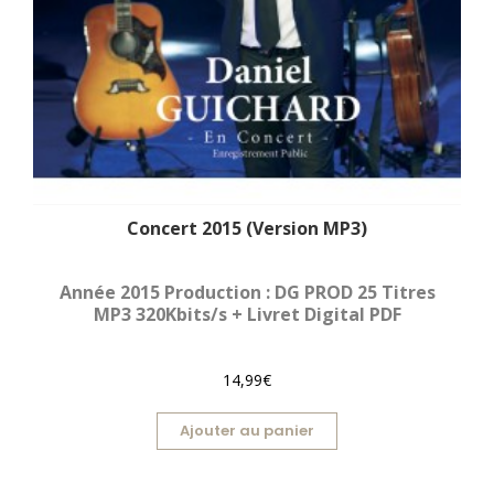
Concert 2015 (Version MP3)
Année 2015 Production : DG PROD 25 Titres
MP3 320Kbits/s + Livret Digital PDF
14,99€
Ajouter au panier