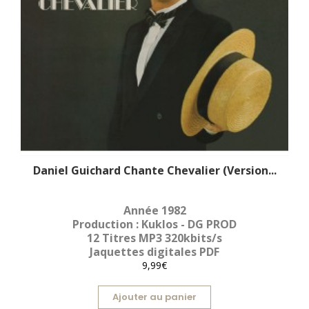
Daniel Guichard Chante Chevalier (Version...
Année 1982
Production : Kuklos - DG PROD
12 Titres MP3 320kbits/s
Jaquettes digitales PDF
9,99€
Ajouter au panier