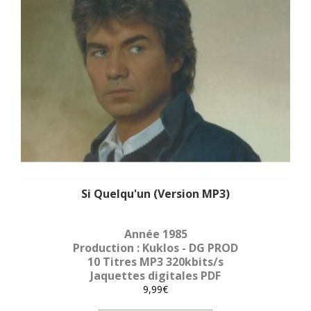
Si Quelqu'un (Version MP3)
Année 1985
Production : Kuklos - DG PROD
10 Titres MP3 320kbits/s
Jaquettes digitales PDF
9,99€