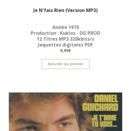
Je N'fais Rien (Version MP3)
Année 1976
Production : Kuklos - DG PROD
12 Titres MP3 320kbits/s
Jaquettes digitales PDF
9,99€
Ajouter au panier