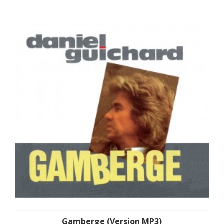
Gamberge (Version MP3)