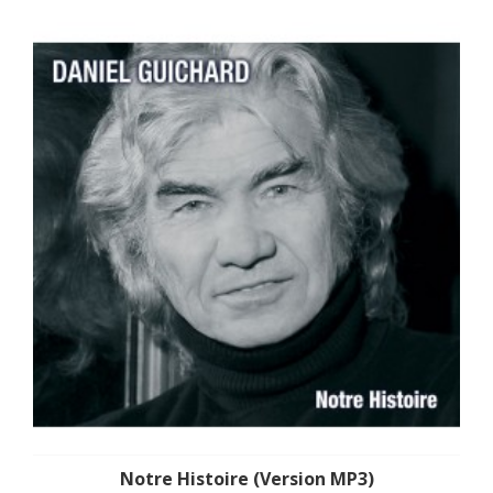
Notre Histoire (Version MP3)