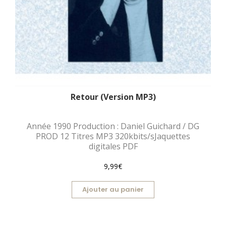
Retour (Version MP3)
Année 1990 Production : Daniel Guichard / DG
PROD 12 Titres MP3 320kbits/sJaquettes
digitales PDF
9,99€
Ajouter au panier