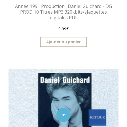
Année 1991 Production : Daniel Guichard - DG
PROD 10 Titres MP3 320kbits/sJaquettes
digitales PDF
9,99€
Ajouter au panier