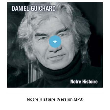
Notre Histoire (Version MP3)