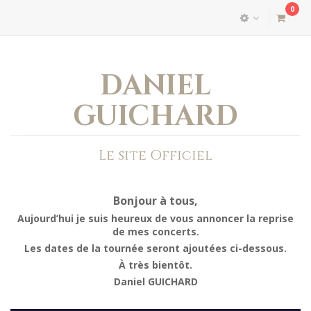
0
DANIEL
GUICHARD
Le site Officiel
Bonjour à tous,
Aujourd’hui je suis heureux de vous annoncer la reprise
de mes concerts.
Les dates de la tournée seront ajoutées ci-dessous.
À très bientôt.
Daniel GUICHARD