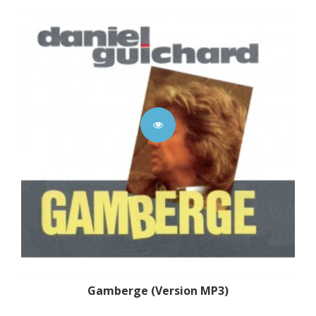
Gamberge (Version MP3)