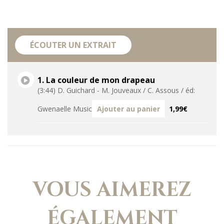
ÉCOUTER UN EXTRAIT
1. La couleur de mon drapeau
(3:44) D. Guichard - M. Jouveaux / C. Assous / éd:
Gwenaelle Music
Ajouter au panier
1,99€
VOUS AIMEREZ
ÉGALEMENT