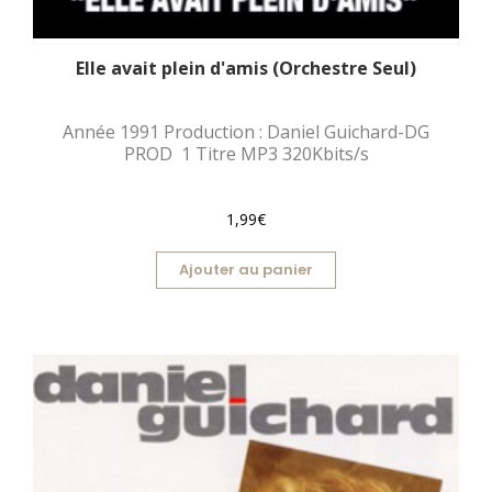
Elle avait plein d'amis (Orchestre Seul)
Année 1991 Production : Daniel Guichard-DG
PROD 1 Titre MP3 320Kbits/s
1,99€
Ajouter au panier