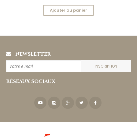
Ajouter au panier
NEWSLETTER
INSCRIPTION
RÉSEAUX SOCIAUX