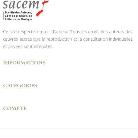
Ce site respecte le droit d'auteur. Tous les droits des auteurs des
œuvres autres que la reproduction et la consultation individuelles
et privées sont interdites.
INFORMATIONS
CATÉGORIES
COMPTE