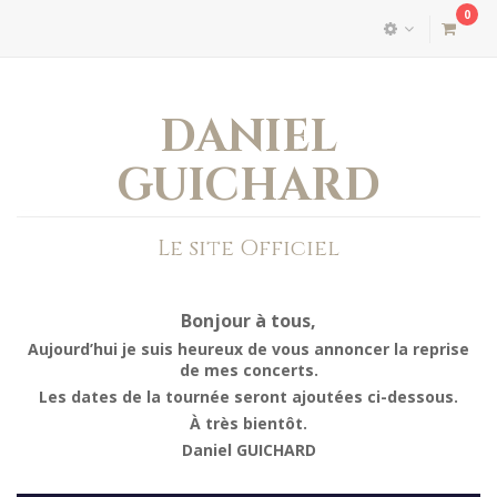
0
DANIEL
GUICHARD
Le site Officiel
Bonjour à tous,
Aujourd’hui je suis heureux de vous annoncer la reprise
de mes concerts.
Les dates de la tournée seront ajoutées ci-dessous.
À très bientôt.
Daniel GUICHARD