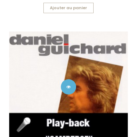
Ajouter au panier