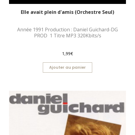
Elle avait plein d'amis (Orchestre Seul)
Année 1991 Production : Daniel Guichard-DG
PROD 1 Titre MP3 320Kbits/s
1,99€
Ajouter au panier