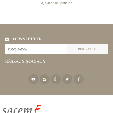
Ajouter au panier
NEWSLETTER
INSCRIPTION
RÉSEAUX SOCIAUX