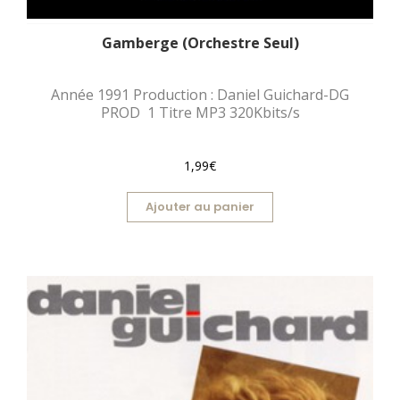
Gamberge (Orchestre Seul)
Année 1991 Production : Daniel Guichard-DG
PROD 1 Titre MP3 320Kbits/s
1,99€
Ajouter au panier