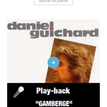
Ajouter au panier