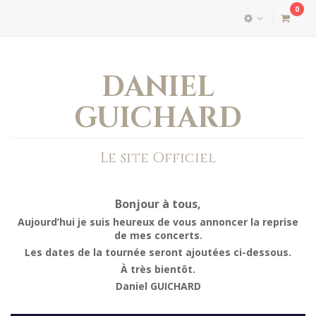
0
DANIEL
GUICHARD
Le site Officiel
Bonjour à tous,
Aujourd’hui je suis heureux de vous annoncer la reprise
de mes concerts.
Les dates de la tournée seront ajoutées ci-dessous.
À très bientôt.
Daniel GUICHARD