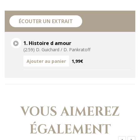
ÉCOUTER UN EXTRAIT
1. Histoire d amour
(2:59) D. Guichard / D. Pankratoff
Ajouter au panier
1,99€
VOUS AIMEREZ
ÉGALEMENT
‹
›