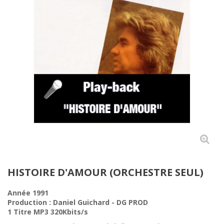
HISTOIRE D'AMOUR (ORCHESTRE SEUL)
Année 1991
Production :
Daniel Guichard
- DG PROD
1 Titre MP3 320Kbits/s