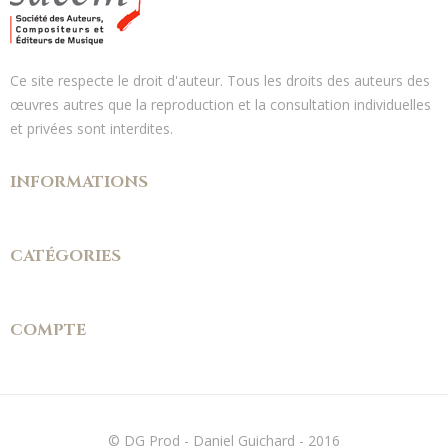
Ce site respecte le droit d'auteur. Tous les droits des auteurs des
œuvres autres que la reproduction et la consultation individuelles
et privées sont interdites.
INFORMATIONS
CATÉGORIES
COMPTE
© DG Prod - Daniel Guichard - 2016