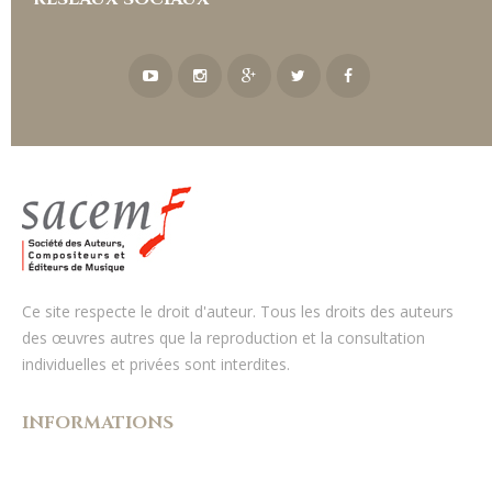
Ce site respecte le droit d'auteur. Tous les droits des auteurs
des œuvres autres que la reproduction et la consultation
individuelles et privées sont interdites.
INFORMATIONS