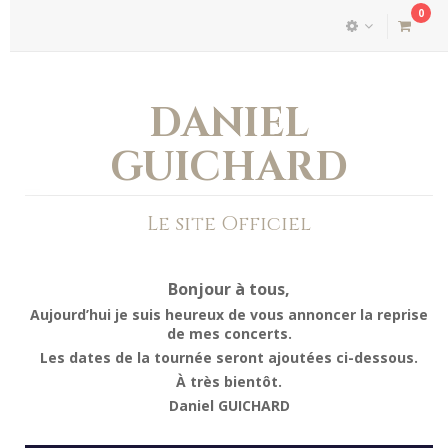
0
DANIEL
GUICHARD
Le site Officiel
Bonjour à tous,
Aujourd’hui je suis heureux de vous annoncer la reprise
de mes concerts.
Les dates de la tournée seront ajoutées ci-dessous.
À très bientôt.
Daniel GUICHARD