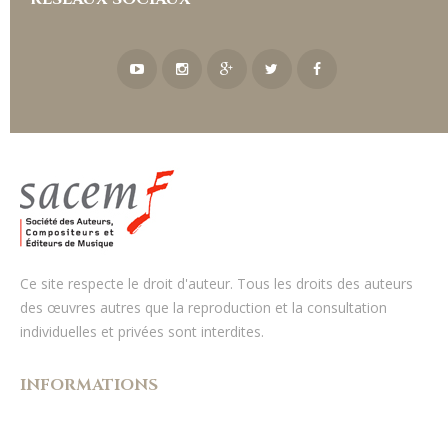
Ce site respecte le droit d'auteur. Tous les droits des auteurs
des œuvres autres que la reproduction et la consultation
individuelles et privées sont interdites.
INFORMATIONS