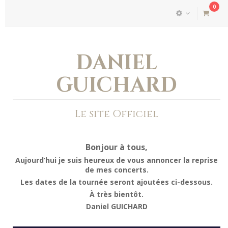
0
DANIEL
GUICHARD
Le site Officiel
Bonjour à tous,
Aujourd’hui je suis heureux de vous annoncer la reprise
de mes concerts.
Les dates de la tournée seront ajoutées ci-dessous.
À très bientôt.
Daniel GUICHARD