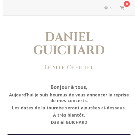
0
DANIEL
GUICHARD
Le site Officiel
Bonjour à tous,
Aujourd’hui je suis heureux de vous annoncer la reprise
de mes concerts.
Les dates de la tournée seront ajoutées ci-dessous.
À très bientôt.
Daniel GUICHARD