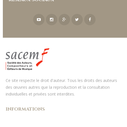
Ce site respecte le droit d'auteur. Tous les droits des auteurs
des œuvres autres que la reproduction et la consultation
individuelles et privées sont interdites.
INFORMATIONS